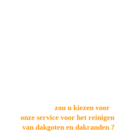
Waarom
 zou u kiezen voor 
onze service voor het reinigen 
van dakgoten en dakranden ?