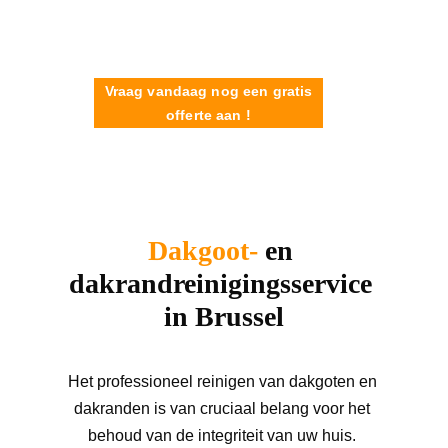
Vraag vandaag nog een gratis
offerte aan !
Dakgoot-
 en 
dakrandreinigingsservice 
in Brussel
Het professioneel reinigen van dakgoten en 
dakranden is van cruciaal belang voor het 
behoud van de integriteit van uw huis. 