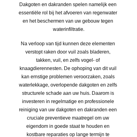
Dakgoten en dakranden spelen namelijk een 
essentiële rol bij het afvoeren van regenwater 
en het beschermen van uw gebouw tegen 
waterinfiltratie.
Na verloop van tijd kunnen deze elementen 
verstopt raken door vuil zoals bladeren, 
takken, vuil, en zelfs vogel- of 
knaagdierennesten. De ophoping van dit vuil 
kan ernstige problemen veroorzaken, zoals 
waterlekkage, overlopende dakgoten en zelfs 
structurele schade aan uw huis. Daarom is 
investeren in regelmatige en professionele 
reiniging van uw dakgoten en dakranden een 
cruciale preventieve maatregel om uw 
eigendom in goede staat te houden en 
kostbare reparaties op lange termijn te 