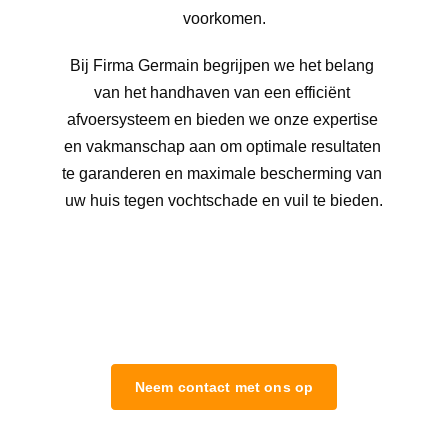
voorkomen.
Bij Firma Germain begrijpen we het belang 
van het handhaven van een efficiënt 
afvoersysteem en bieden we onze expertise 
en vakmanschap aan om optimale resultaten 
te garanderen en maximale bescherming van 
uw huis tegen vochtschade en vuil te bieden.
Neem contact met ons op